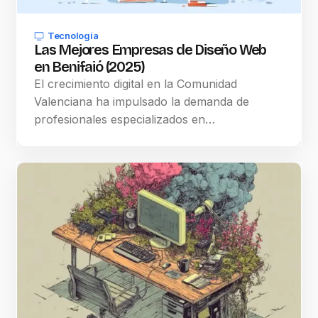
Tecnología
Las Mejores Empresas de Diseño Web
en Benifaió (2025)
El crecimiento digital en la Comunidad
Valenciana ha impulsado la demanda de
profesionales especializados en…