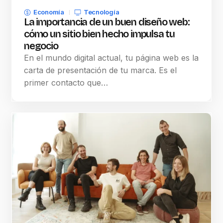
Economía
Tecnología
La importancia de un buen diseño web:
cómo un sitio bien hecho impulsa tu
negocio
En el mundo digital actual, tu página web es la
carta de presentación de tu marca. Es el
primer contacto que…