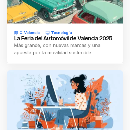
C. Valencia
Tecnología
La Feria del Automóvil de Valencia 2025
Más grande, con nuevas marcas y una
apuesta por la movilidad sostenible