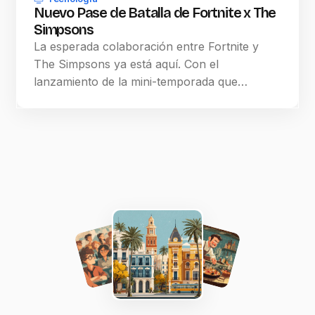
Nuevo Pase de Batalla de Fortnite x The
Simpsons
La esperada colaboración entre Fortnite y
The Simpsons ya está aquí. Con el
lanzamiento de la mini-temporada que…