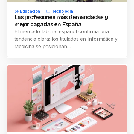
Educación
Tecnología
Las profesiones más demandadas y
mejor pagadas en España
El mercado laboral español confirma una
tendencia clara: los titulados en Informática y
Medicina se posicionan…