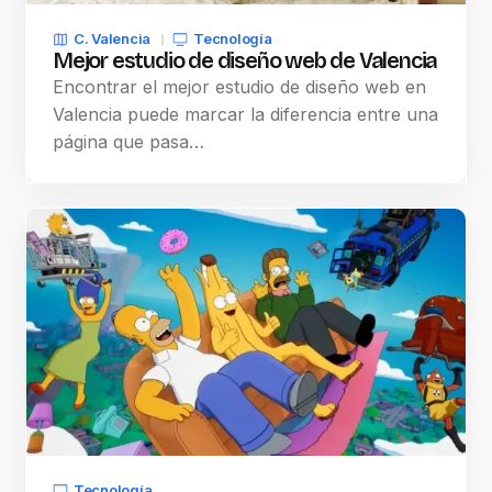
C. Valencia
Tecnología
Mejor estudio de diseño web de Valencia
Encontrar el mejor estudio de diseño web en
Valencia puede marcar la diferencia entre una
página que pasa…
Tecnología