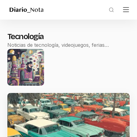
Tecnología
Noticias de tecnología, videojuegos, ferias…